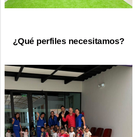
¿Qué perfiles necesitamos?