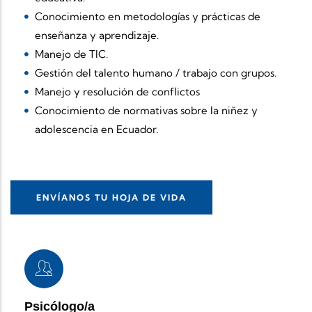
Conocimiento en metodologías y prácticas de
enseñanza y aprendizaje.
Manejo de TIC.
Gestión del talento humano / trabajo con grupos.
Manejo y resolución de conflictos
Conocimiento de normativas sobre la niñez y
adolescencia en Ecuador.
ENVÍANOS TU HOJA DE VIDA
Psicólogo/a