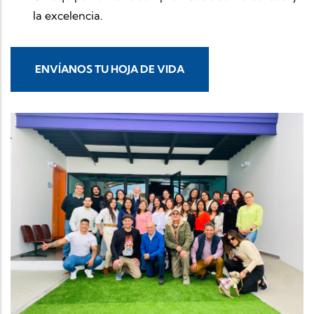
la excelencia.
ENVÍANOS TU HOJA DE VIDA