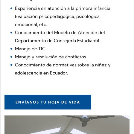
Experiencia en atención a la primera infancia:
Evaluación psicopedagógica, psicológica,
emocional, etc.
Conocimiento del Modelo de Atención del
Departamento de Consejería Estudiantil.
Manejo de TIC.
Manejo y resolución de conflictos
Conocimiento de normativas sobre la niñez y
adolescencia en Ecuador.
ENVÍANOS TU HOJA DE VIDA