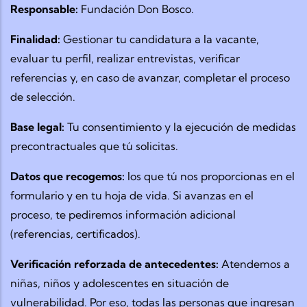
Responsable:
Fundación Don Bosco.
Finalidad:
Gestionar tu candidatura a la vacante,
evaluar tu perfil, realizar entrevistas, verificar
referencias y, en caso de avanzar, completar el proceso
de selección.
Base legal:
Tu consentimiento y la ejecución de medidas
precontractuales que tú solicitas.
Datos que recogemos:
los que tú nos proporcionas en el
formulario y en tu hoja de vida. Si avanzas en el
proceso, te pediremos información adicional
(referencias, certificados).
Verificación reforzada de antecedentes:
Atendemos a
niñas, niños y adolescentes en situación de
vulnerabilidad. Por eso, todas las personas que ingresan