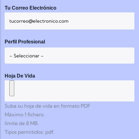
Tu Correo Electrónico
Perfil Profesional
Hoja De Vida
Suba su hoja de vida en formato PDF
Máximo 1 fichero.
límite de 8 MB.
Tipos permitidos: pdf.