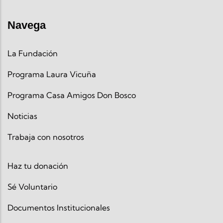
Navega
La Fundación
Programa Laura Vicuña
Programa Casa Amigos Don Bosco
Noticias
Trabaja con nosotros
Haz tu donación
Sé Voluntario
Documentos Institucionales