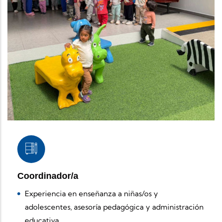
Coordinador/a
Experiencia en enseñanza a niñas/os y
adolescentes, asesoría pedagógica y administración
educativa.