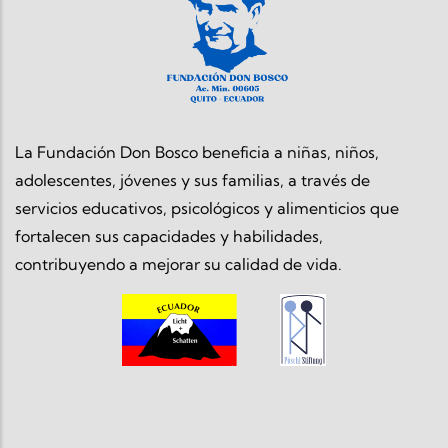
La Fundación Don Bosco beneficia a niñas, niños,
adolescentes, jóvenes y sus familias, a través de
servicios educativos, psicológicos y alimenticios que
fortalecen sus capacidades y habilidades,
contribuyendo a mejorar su calidad de vida.