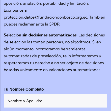
oposición, anulación, portabilidad y limitación.
Escríbenos a
proteccion.datos@fundaciondonbosco.org.ec. También
puedes reclamar ante la SPDP.
Selección sin decisiones automatizadas:
Las decisiones
de selección las toman personas, no algoritmos. Si en
algún momento incorporamos herramientas
automatizadas de preselección, te lo informaremos y
respetaremos tu derecho a no ser objeto de decisiones
basadas únicamente en valoraciones automatizadas.
Tu Nombre Completo