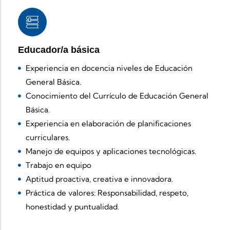
Educador/a básica
Experiencia en docencia niveles de Educación
General Básica.
Conocimiento del Currículo de Educación General
Básica.
Experiencia en elaboración de planificaciones
curriculares.
Manejo de equipos y aplicaciones tecnológicas.
Trabajo en equipo
Aptitud proactiva, creativa e innovadora.
Práctica de valores: Responsabilidad, respeto,
honestidad y puntualidad.