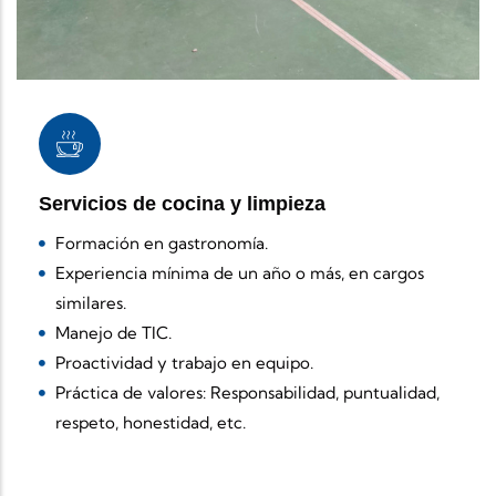
Servicios de cocina y limpieza
Formación en gastronomía.
Experiencia mínima de un año o más, en cargos
similares.
Manejo de TIC.
Proactividad y trabajo en equipo.
Práctica de valores: Responsabilidad, puntualidad,
respeto, honestidad, etc.