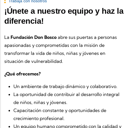
Trabaja con nosotros
¡Únete a nuestro equipo y haz la
diferencia!
La
Fundación Don Bosco
abre sus puertas a personas
apasionadas y comprometidas con la misión de
transformar la vida de niños, niñas y jóvenes en
situación de vulnerabilidad.
¿Qué ofrecemos?
Un ambiente de trabajo dinámico y colaborativo.
La oportunidad de contribuir al desarrollo integral
de niños, niñas y jóvenes.
Capacitación constante y oportunidades de
crecimiento profesional.
Un equipo humano comprometido con la calidad y