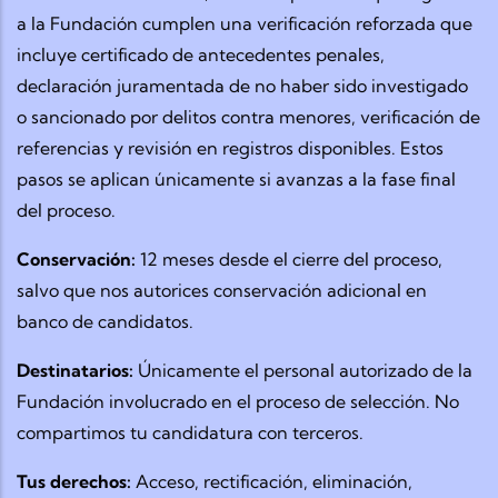
a la Fundación cumplen una verificación reforzada que
incluye certificado de antecedentes penales,
declaración juramentada de no haber sido investigado
o sancionado por delitos contra menores, verificación de
referencias y revisión en registros disponibles. Estos
pasos se aplican únicamente si avanzas a la fase final
del proceso.
Conservación:
12 meses desde el cierre del proceso,
salvo que nos autorices conservación adicional en
banco de candidatos.
Destinatarios:
Únicamente el personal autorizado de la
Fundación involucrado en el proceso de selección. No
compartimos tu candidatura con terceros.
Tus derechos:
Acceso, rectificación, eliminación,