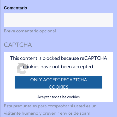
Comentario
Breve comentario opcional
CAPTCHA
This content is blocked because reCAPTCHA
cookies have not been accepted.
ONLY ACCEPT RECAPTCHA
COOKIES
Aceptar todas las cookies
Esta pregunta es para comprobar si usted es un
visitante humano y prevenir envíos de spam