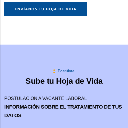
ENVÍANOS TU HOJA DE VIDA
Postúlate
Sube tu Hoja de Vida
POSTULACIÓN A VACANTE LABORAL
INFORMACIÓN SOBRE EL TRATAMIENTO DE TUS
DATOS