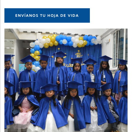
ENVÍANOS TU HOJA DE VIDA