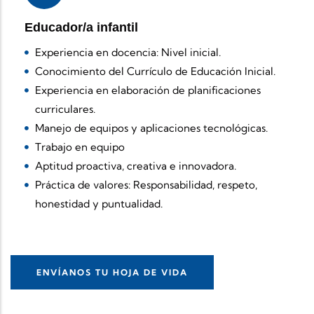
Educador/a infantil
Experiencia en docencia: Nivel inicial.
Conocimiento del Currículo de Educación Inicial.
Experiencia en elaboración de planificaciones
curriculares.
Manejo de equipos y aplicaciones tecnológicas.
Trabajo en equipo
Aptitud proactiva, creativa e innovadora.
Práctica de valores: Responsabilidad, respeto,
honestidad y puntualidad.
ENVÍANOS TU HOJA DE VIDA