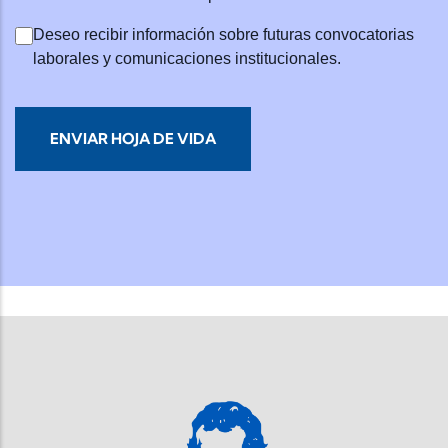
Deseo recibir información sobre futuras convocatorias
laborales y comunicaciones institucionales.