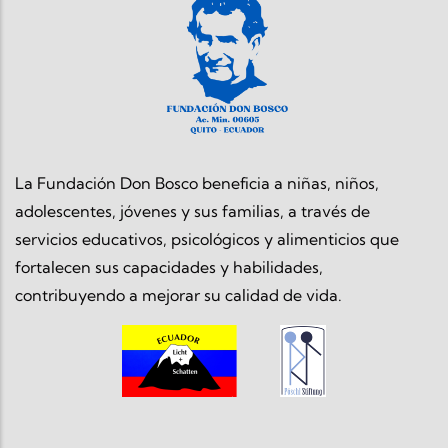
La Fundación Don Bosco beneficia a niñas, niños,
adolescentes, jóvenes y sus familias, a través de
servicios educativos, psicológicos y alimenticios que
fortalecen sus capacidades y habilidades,
contribuyendo a mejorar su calidad de vida.