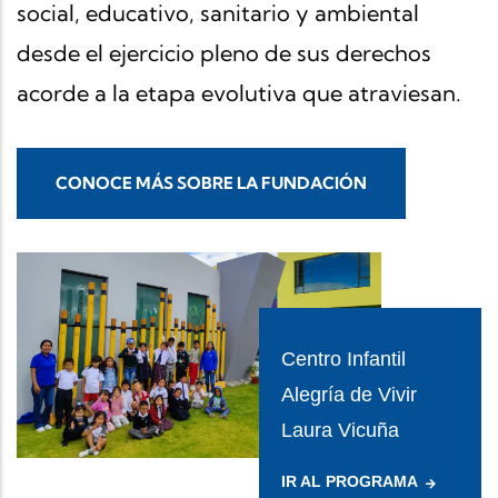
social, educativo, sanitario y ambiental
desde el ejercicio pleno de sus derechos
acorde a la etapa evolutiva que atraviesan.
CONOCE MÁS SOBRE LA FUNDACIÓN
Centro Infantil
Alegría de Vivir
Laura Vicuña
IR AL PROGRAMA