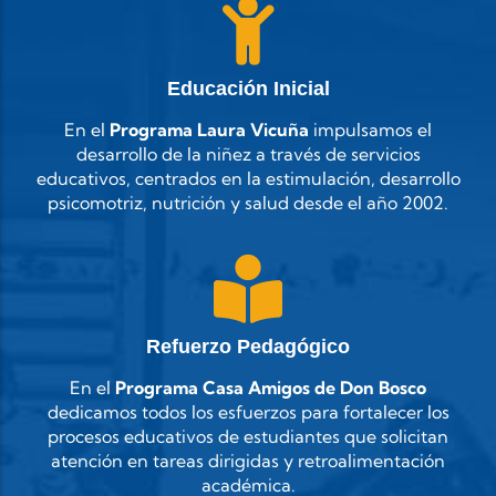
Educación Inicial
En el
Programa Laura Vicuña
impulsamos el
desarrollo de la niñez a través de servicios
educativos, centrados en la estimulación, desarrollo
psicomotriz, nutrición y salud desde el año 2002.
Refuerzo Pedagógico
En el
Programa Casa Amigos de Don Bosco
dedicamos todos los esfuerzos para fortalecer los
procesos educativos de estudiantes que solicitan
atención en tareas dirigidas y retroalimentación
académica.