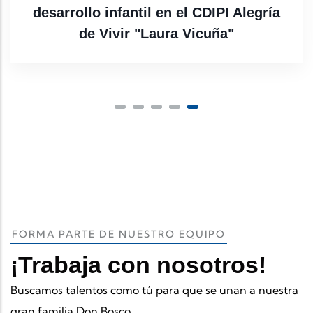
2024-2025
FORMA PARTE DE NUESTRO EQUIPO
¡Trabaja con nosotros!
Buscamos talentos como tú para que se unan a nuestra
gran familia Don Bosco.