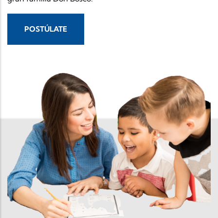
POSTÚLATE