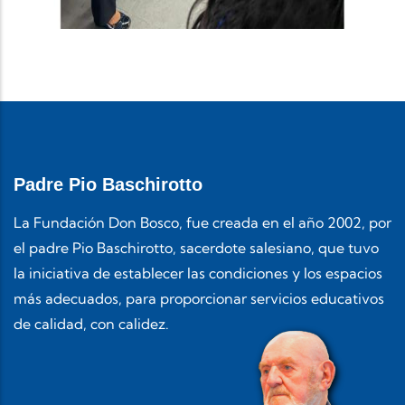
Padre Pio Baschirotto
La Fundación Don Bosco, fue creada en el año 2002, por
el padre Pio Baschirotto, sacerdote salesiano, que tuvo
la iniciativa de establecer las condiciones y los espacios
más adecuados, para proporcionar servicios educativos
de calidad, con calidez.