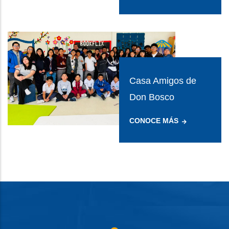
Casa Amigos de
Don Bosco
CONOCE MÁS