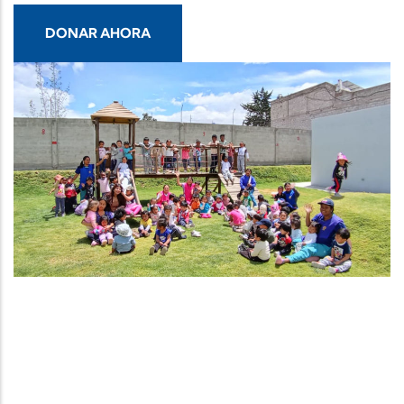
DONAR AHORA