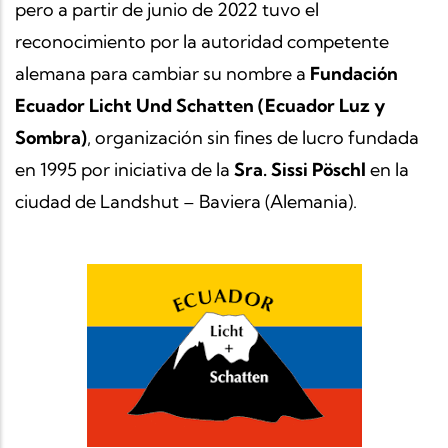
pero a partir de junio de 2022 tuvo el
reconocimiento por la autoridad competente
alemana para cambiar su nombre a
Fundación
Ecuador Licht Und Schatten (Ecuador Luz y
Sombra)
, organización sin fines de lucro fundada
en 1995 por iniciativa de la
Sra. Sissi Pöschl
en la
ciudad de Landshut – Baviera (Alemania).