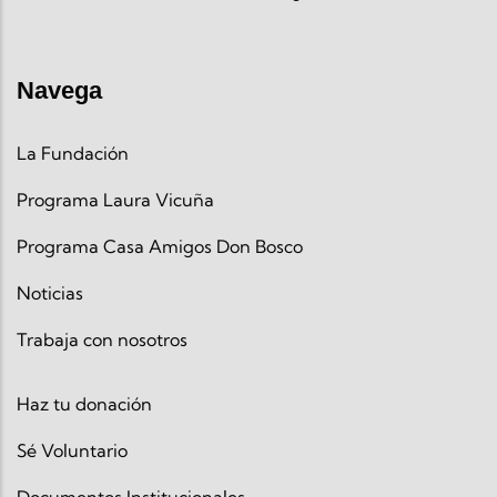
Navega
La Fundación
Programa Laura Vicuña
Programa Casa Amigos Don Bosco
Noticias
Trabaja con nosotros
Haz tu donación
Sé Voluntario
Documentos Institucionales