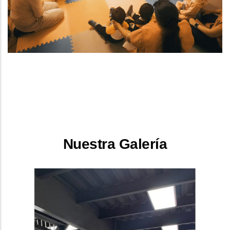
Nuestra Galería