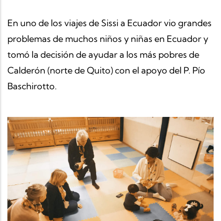
En uno de los viajes de Sissi a Ecuador vio grandes
problemas de muchos niños y niñas en Ecuador y
tomó la decisión de ayudar a los más pobres de
Calderón (norte de Quito) con el apoyo del P. Pío
Baschirotto.