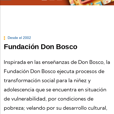
Desde el 2002
Fundación Don Bosco
Inspirada en las enseñanzas de Don Bosco, la
Fundación Don Bosco ejecuta procesos de
transformación social para la niñez y
adolescencia que se encuentra en situación
de vulnerabilidad, por condiciones de
pobreza; velando por su desarrollo cultural,