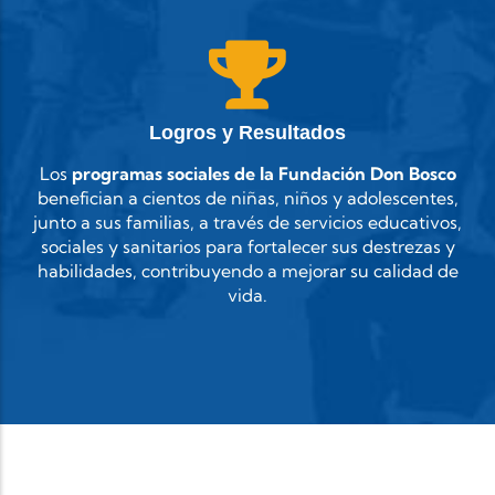
Logros y Resultados
Los
programas sociales de la Fundación Don Bosco
benefician a cientos de niñas, niños y adolescentes,
junto a sus familias, a través de servicios educativos,
sociales y sanitarios para fortalecer sus destrezas y
habilidades, contribuyendo a mejorar su calidad de
vida.