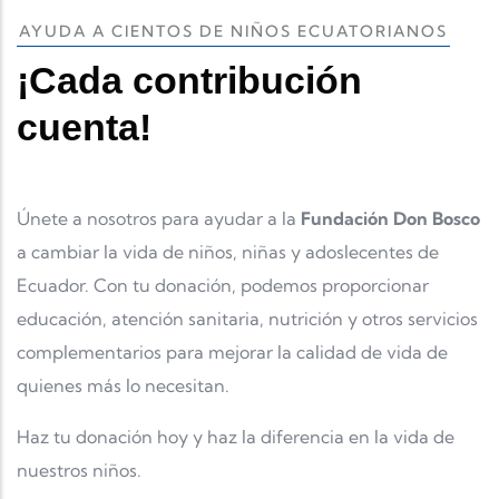
AYUDA A CIENTOS DE NIÑOS ECUATORIANOS
¡Cada contribución
cuenta!
Únete a nosotros para ayudar a la
Fundación Don Bosco
a cambiar la vida de niños, niñas y adoslecentes de
Ecuador. Con tu donación, podemos proporcionar
educación, atención sanitaria, nutrición y otros servicios
complementarios para mejorar la calidad de vida de
quienes más lo necesitan.
Haz tu donación hoy y haz la diferencia en la vida de
nuestros niños.