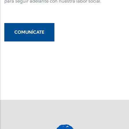
para seguir adelante con nuestra labor social.
COMUNÍCATE